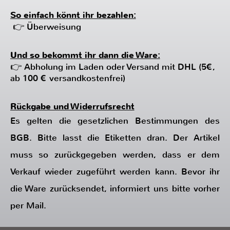
Rückgabe und Widerrufsrecht
Es gelten die gesetzlichen Bestimmungen des
BGB. Bitte lasst die Etiketten dran. Der Artikel
muss so zurückgegeben werden, dass er dem
Verkauf wieder zugeführt werden kann. Bevor ihr
die Ware zurücksendet, informiert uns bitte vorher
per Mail.
Kleider
Hosen
Oberteile
Röcke
Accessoires